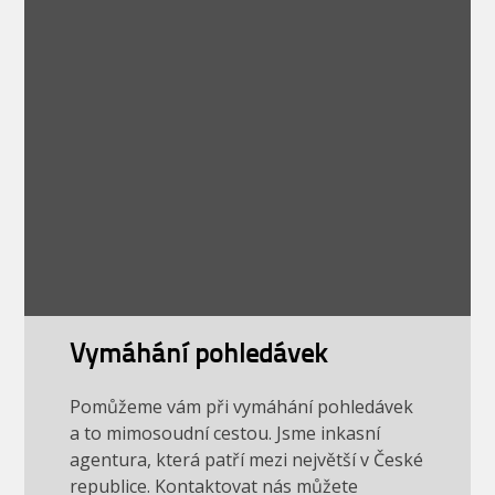
Vymáhání pohledávek
Pomůžeme vám při vymáhání pohledávek
a to mimosoudní cestou. Jsme inkasní
agentura, která patří mezi největší v České
republice. Kontaktovat nás můžete