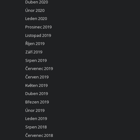
Duben 2020
Únor 2020
Leden 2020
Prosinec 2019
Listopad 2019
Říjen 2019
Září 2019
Srpen 2019
Červenec 2019
Červen 2019
Květen 2019
Duben 2019
Březen 2019
Únor 2019
Leden 2019
Srpen 2018
Červenec 2018