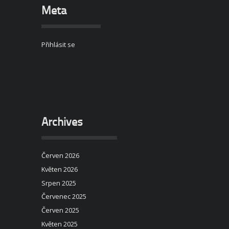
Meta
Přihlásit se
Archives
Červen 2026
Květen 2026
Srpen 2025
Červenec 2025
Červen 2025
Květen 2025