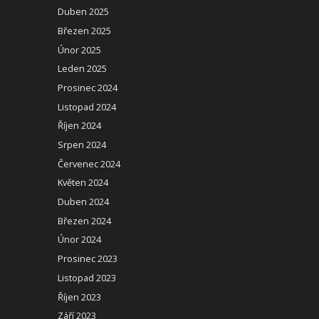
Duben 2025
Březen 2025
Únor 2025
Leden 2025
Prosinec 2024
Listopad 2024
Říjen 2024
Srpen 2024
Červenec 2024
Květen 2024
Duben 2024
Březen 2024
Únor 2024
Prosinec 2023
Listopad 2023
Říjen 2023
Září 2023