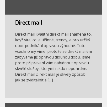
Direct mail
Direkt mail Kvalitní direkt mail znamená to,
když víte, co je účinné, trendy, a pro určitý
obor podnikání opravdu výhodné. Toto
všechno my víme, protože se direkt mailem
zabýváme již opravdu dlouhou dobu. Jsme
proto připraveni vám nabídnout opravdu
skvělé služby, kterými nikdo nepohrdne.
Direkt mail Direkt mail je skvělý způsob,
jak se zviditelnit a […]