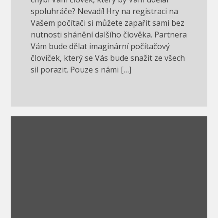
spoluhráče? Nevadí! Hry na registraci na
Vašem počítači si můžete zapařit sami bez
nutnosti shánění dalšího člověka. Partnera
Vám bude dělat imaginární počítačový
človíček, který se Vás bude snažit ze všech
sil porazit. Pouze s námi […]