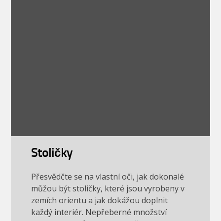
Stoličky
Přesvědčte se na vlastní oči, jak dokonalé
můžou být stoličky, které jsou vyrobeny v
zemích orientu a jak dokážou doplnit
každý interiér. Nepřeberné množství