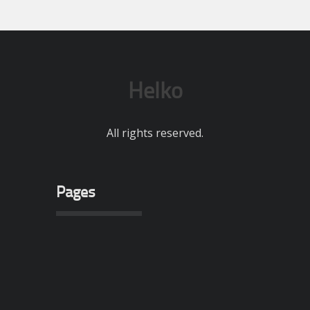
Helko
All rights reserved.
Pages