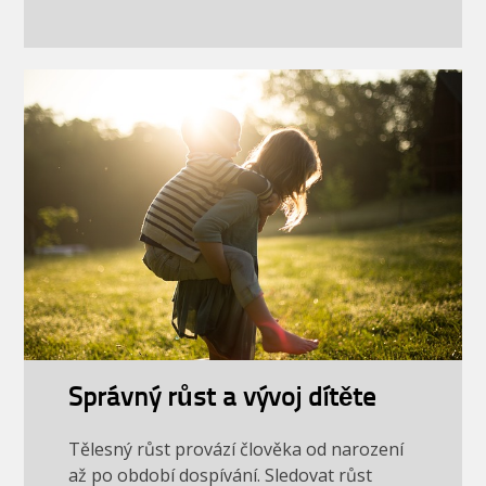
Správný růst a vývoj dítěte
Tělesný růst provází člověka od narození
až po období dospívání. Sledovat růst