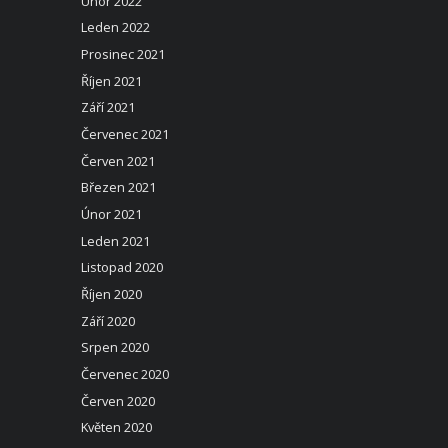
Únor 2022
Leden 2022
Prosinec 2021
Říjen 2021
Září 2021
Červenec 2021
Červen 2021
Březen 2021
Únor 2021
Leden 2021
Listopad 2020
Říjen 2020
Září 2020
Srpen 2020
Červenec 2020
Červen 2020
Květen 2020