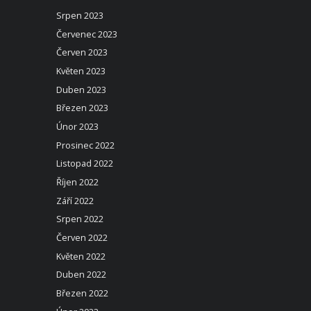
Srpen 2023
Červenec 2023
Červen 2023
Květen 2023
Duben 2023
Březen 2023
Únor 2023
Prosinec 2022
Listopad 2022
Říjen 2022
Září 2022
Srpen 2022
Červen 2022
Květen 2022
Duben 2022
Březen 2022