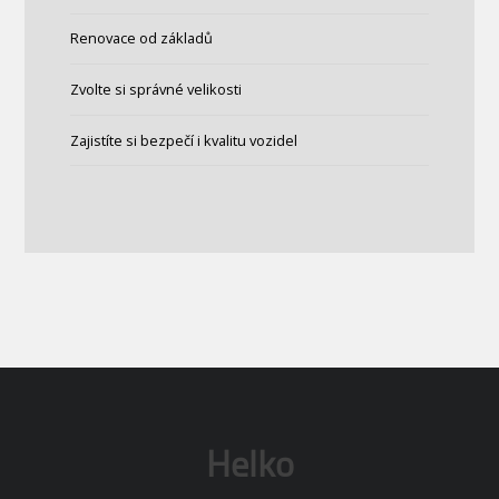
Renovace od základů
Zvolte si správné velikosti
Zajistíte si bezpečí i kvalitu vozidel
Helko