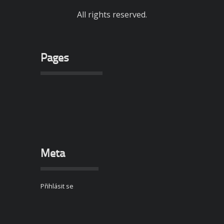
All rights reserved.
Pages
Meta
Přihlásit se