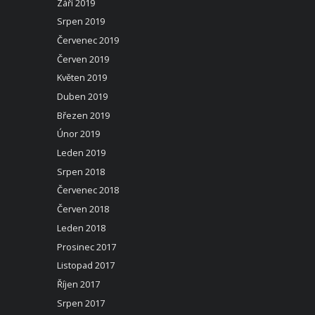
Září 2019
Srpen 2019
Červenec 2019
Červen 2019
Květen 2019
Duben 2019
Březen 2019
Únor 2019
Leden 2019
Srpen 2018
Červenec 2018
Červen 2018
Leden 2018
Prosinec 2017
Listopad 2017
Říjen 2017
Srpen 2017