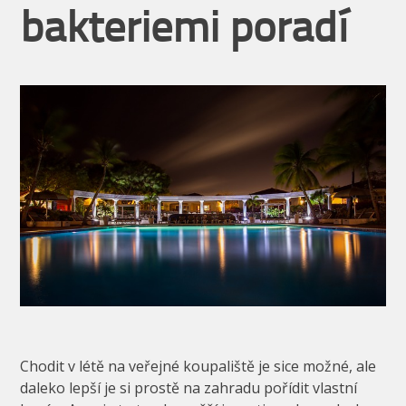
bakteriemi poradí
Chodit v létě na veřejné koupaliště je sice možné, ale
daleko lepší je si prostě na zahradu pořídit vlastní