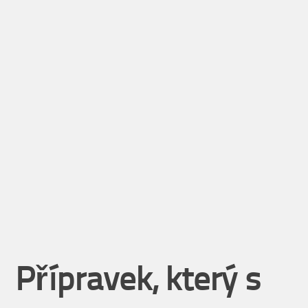
Přípravek, který s