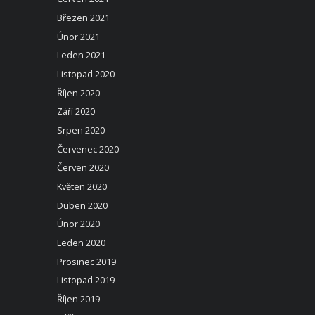
Březen 2021
Únor 2021
Leden 2021
Listopad 2020
Říjen 2020
Září 2020
Srpen 2020
Červenec 2020
Červen 2020
Květen 2020
Duben 2020
Únor 2020
Leden 2020
Prosinec 2019
Listopad 2019
Říjen 2019