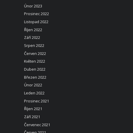
Únor 2023
Prosinec 2022
Listopad 2022
Říjen 2022
Září 2022
Srpen 2022
Červen 2022
Květen 2022
Duben 2022
Březen 2022
Únor 2022
Leden 2022
Prosinec 2021
Říjen 2021
Září 2021
Červenec 2021
Červen 2021