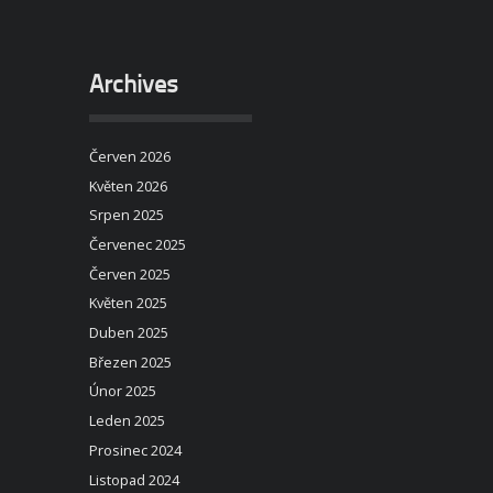
Archives
Červen 2026
Květen 2026
Srpen 2025
Červenec 2025
Červen 2025
Květen 2025
Duben 2025
Březen 2025
Únor 2025
Leden 2025
Prosinec 2024
Listopad 2024