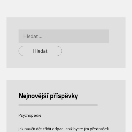
Vyhledávání
Nejnovější příspěvky
Psychopedie
Jak naučit děti třídit odpad, aniž byste jim přednášeli