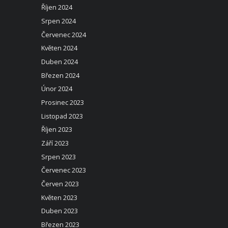
Říjen 2024
Srpen 2024
Červenec 2024
Květen 2024
Duben 2024
Březen 2024
Únor 2024
Prosinec 2023
Listopad 2023
Říjen 2023
Září 2023
Srpen 2023
Červenec 2023
Červen 2023
Květen 2023
Duben 2023
Březen 2023