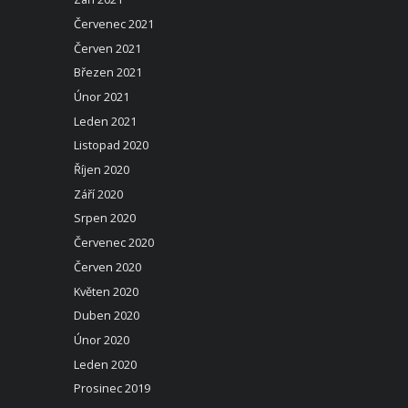
Červenec 2021
Červen 2021
Březen 2021
Únor 2021
Leden 2021
Listopad 2020
Říjen 2020
Září 2020
Srpen 2020
Červenec 2020
Červen 2020
Květen 2020
Duben 2020
Únor 2020
Leden 2020
Prosinec 2019