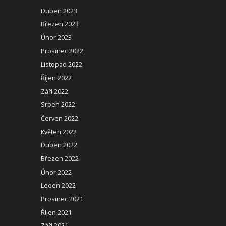
Duben 2023
Březen 2023
Únor 2023
Prosinec 2022
Listopad 2022
Říjen 2022
Září 2022
Srpen 2022
Červen 2022
Květen 2022
Duben 2022
Březen 2022
Únor 2022
Leden 2022
Prosinec 2021
Říjen 2021
Září 2021