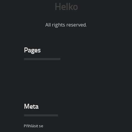
Helko
All rights reserved.
Pages
Meta
Přihlásit se