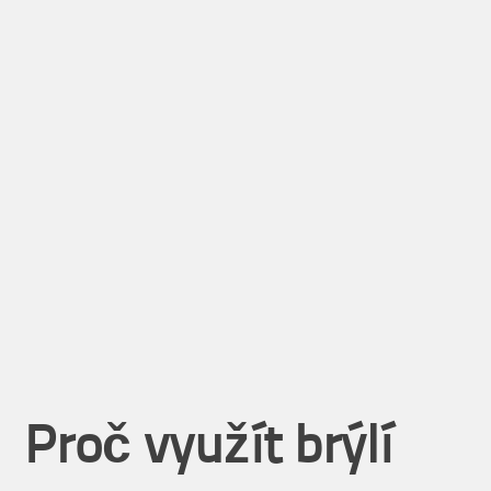
Proč využít brýlí