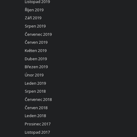
Listopad 2019
Říjen 2019
Září 2019
Srpen 2019
Červenec 2019
Červen 2019
Květen 2019
Duben 2019
Březen 2019
Únor 2019
Leden 2019
Srpen 2018
Červenec 2018
Červen 2018
Leden 2018
Prosinec 2017
Listopad 2017