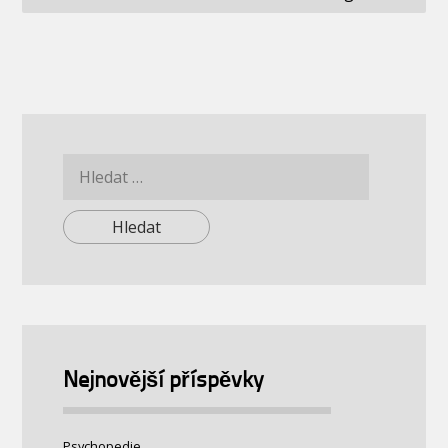
Vyhledávání
Nejnovější příspěvky
Psychopedie