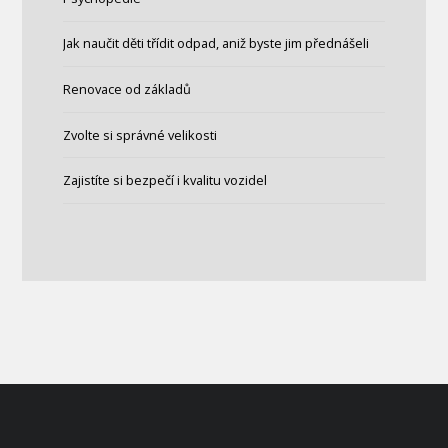
Jak naučit děti třídit odpad, aniž byste jim přednášeli
Renovace od základů
Zvolte si správné velikosti
Zajistíte si bezpečí i kvalitu vozidel