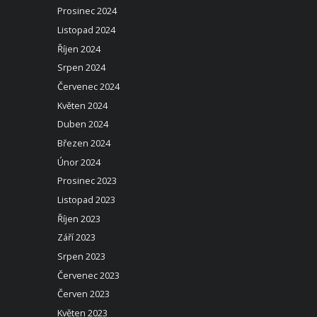
Prosinec 2024
Listopad 2024
Říjen 2024
Srpen 2024
Červenec 2024
Květen 2024
Duben 2024
Březen 2024
Únor 2024
Prosinec 2023
Listopad 2023
Říjen 2023
Září 2023
Srpen 2023
Červenec 2023
Červen 2023
Květen 2023