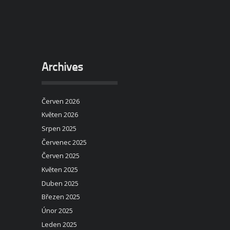
Archives
Červen 2026
Květen 2026
Srpen 2025
Červenec 2025
Červen 2025
Květen 2025
Duben 2025
Březen 2025
Únor 2025
Leden 2025