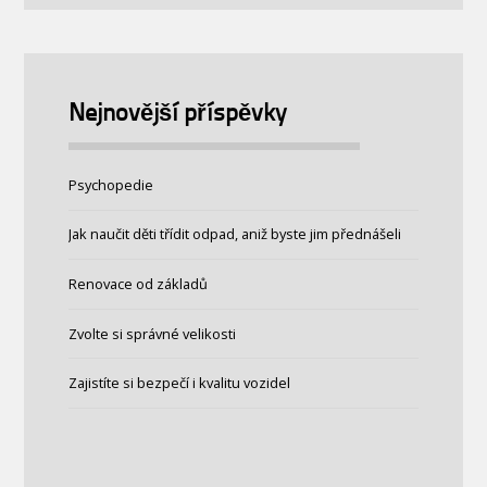
Nejnovější příspěvky
Psychopedie
Jak naučit děti třídit odpad, aniž byste jim přednášeli
Renovace od základů
Zvolte si správné velikosti
Zajistíte si bezpečí i kvalitu vozidel