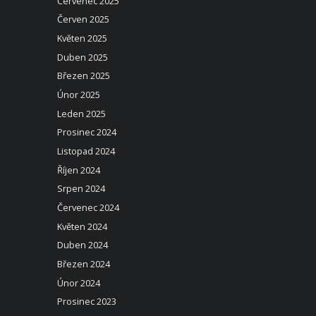
Červenec 2025
Červen 2025
Květen 2025
Duben 2025
Březen 2025
Únor 2025
Leden 2025
Prosinec 2024
Listopad 2024
Říjen 2024
Srpen 2024
Červenec 2024
Květen 2024
Duben 2024
Březen 2024
Únor 2024
Prosinec 2023