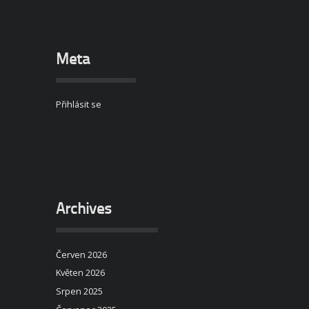
Meta
Přihlásit se
Archives
Červen 2026
Květen 2026
Srpen 2025