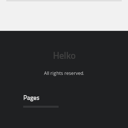
Helko
All rights reserved.
Pages