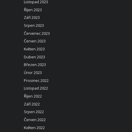
Listopad 2023
Říjen 2023
Září 2023
Srpen 2023
Červenec 2023
Červen 2023
Květen 2023
Duben 2023
Březen 2023
Únor 2023
Prosinec 2022
Listopad 2022
Říjen 2022
Září 2022
Srpen 2022
Červen 2022
Květen 2022