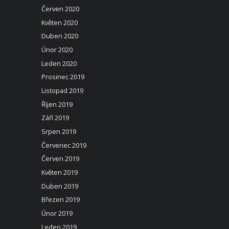
Červen 2020
Květen 2020
Duben 2020
Únor 2020
Leden 2020
Prosinec 2019
Listopad 2019
Říjen 2019
Září 2019
Srpen 2019
Červenec 2019
Červen 2019
Květen 2019
Duben 2019
Březen 2019
Únor 2019
Leden 2019