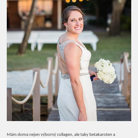
Mám doma nejen výborný collagen, ale taky betakaroten a