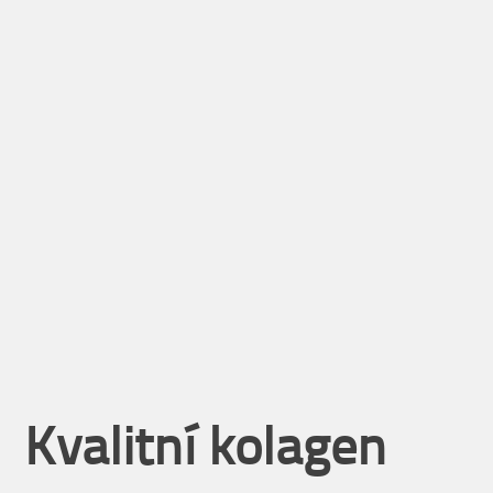
Kvalitní kolagen