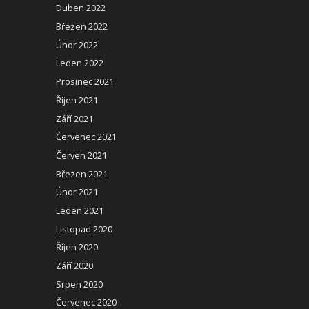
Duben 2022
Březen 2022
Únor 2022
Leden 2022
Prosinec 2021
Říjen 2021
Září 2021
Červenec 2021
Červen 2021
Březen 2021
Únor 2021
Leden 2021
Listopad 2020
Říjen 2020
Září 2020
Srpen 2020
Červenec 2020