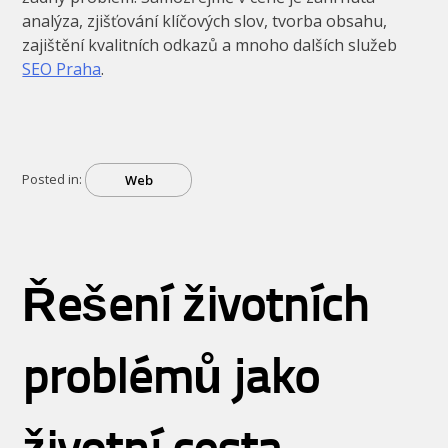
analýza, zjišťování klíčových slov, tvorba obsahu,
zajištění kvalitních odkazů a mnoho dalších služeb
SEO Praha
.
Posted in:
Web
Řešení životních
problémů jako