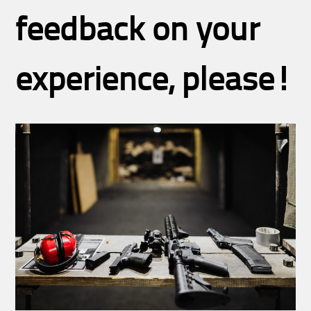
feedback on your
experience, please!