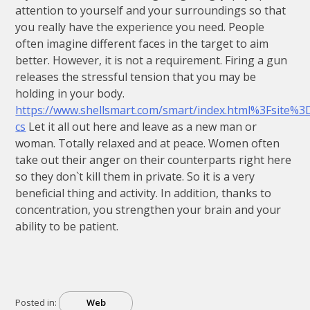
attention to yourself and your surroundings so that
you really have the experience you need. People
often imagine different faces in the target to aim
better. However, it is not a requirement. Firing a gun
releases the stressful tension that you may be
holding in your body.
https://www.shellsmart.com/smart/index.html%3Fsite%3
cs
Let it all out here and leave as a new man or
woman. Totally relaxed and at peace. Women often
take out their anger on their counterparts right here
so they don`t kill them in private. So it is a very
beneficial thing and activity. In addition, thanks to
concentration, you strengthen your brain and your
ability to be patient.
Posted in:
Web