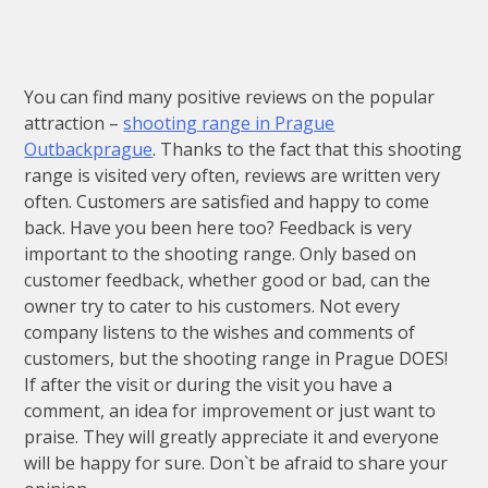
You can find many positive reviews on the popular
attraction –
shooting range in Prague
Outbackprague
. Thanks to the fact that this shooting
range is visited very often, reviews are written very
often. Customers are satisfied and happy to come
back. Have you been here too? Feedback is very
important to the shooting range. Only based on
customer feedback, whether good or bad, can the
owner try to cater to his customers. Not every
company listens to the wishes and comments of
customers, but the shooting range in Prague DOES!
If after the visit or during the visit you have a
comment, an idea for improvement or just want to
praise. They will greatly appreciate it and everyone
will be happy for sure. Don`t be afraid to share your