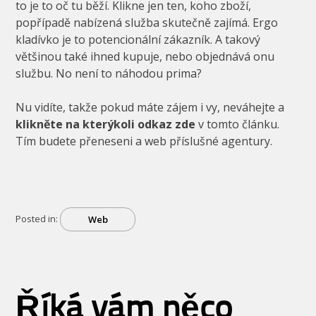
to je to oč tu běží. Klikne jen ten, koho zboží,
popřípadě nabízená služba skutečně zajímá. Ergo
kladívko je to potencionální zákazník. A takový
většinou také ihned kupuje, nebo objednává onu
službu. No není to náhodou prima?
Nu vidíte, takže pokud máte zájem i vy, neváhejte a
klikněte na kterýkoli odkaz zde
v tomto článku.
Tím budete přeneseni a web příslušné agentury.
Posted in:
Web
Říká vám něco