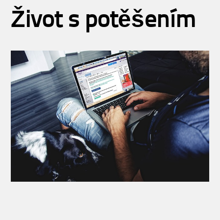
Život s potěšením