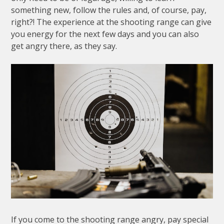
something new, follow the rules and, of course, pay,
right?! The experience at the shooting range can give
you energy for the next few days and you can also
get angry there, as they say.
If you come to the shooting range angry, pay special