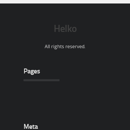
Helko
All rights reserved.
Pages
Meta