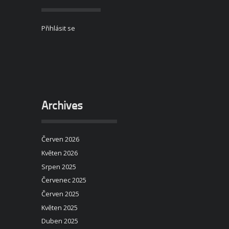
Přihlásit se
Archives
Červen 2026
Květen 2026
Srpen 2025
Červenec 2025
Červen 2025
Květen 2025
Duben 2025