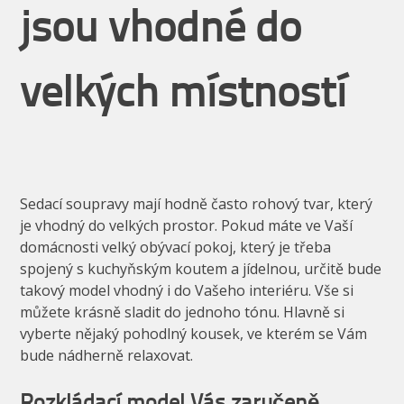
jsou vhodné do
velkých místností
Sedací soupravy
mají hodně často rohový tvar, který
je vhodný do velkých prostor. Pokud máte ve Vaší
domácnosti velký obývací pokoj, který je třeba
spojený s kuchyňským koutem a jídelnou, určitě bude
takový model vhodný i do Vašeho interiéru. Vše si
můžete krásně sladit do jednoho tónu. Hlavně si
vyberte nějaký pohodlný kousek, ve kterém se Vám
bude nádherně relaxovat.