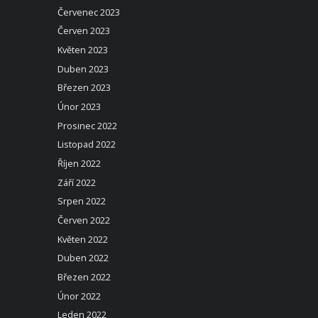
Červenec 2023
Červen 2023
Květen 2023
Duben 2023
Březen 2023
Únor 2023
Prosinec 2022
Listopad 2022
Říjen 2022
Září 2022
Srpen 2022
Červen 2022
Květen 2022
Duben 2022
Březen 2022
Únor 2022
Leden 2022