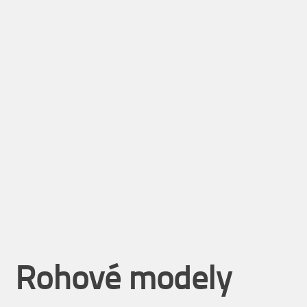
Rohové modely