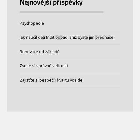
Nejnovější příspěvky
Psychopedie
Jak naučit děti třídit odpad, aniž byste jim přednášeli
Renovace od základů
Zvolte si správné velikosti
Zajistíte si bezpečí i kvalitu vozidel