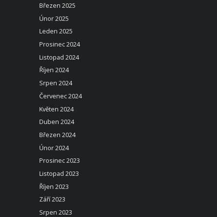
Březen 2025
Únor 2025
Leden 2025
Prosinec 2024
Listopad 2024
Říjen 2024
Srpen 2024
Červenec 2024
Květen 2024
Duben 2024
Březen 2024
Únor 2024
Prosinec 2023
Listopad 2023
Říjen 2023
Září 2023
Srpen 2023