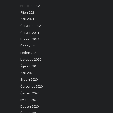
Prosinec 2021
Říjen 2021
Září 2021
Červenec 2021
Červen 2021
Březen 2021
Únor 2021
Leden 2021
Listopad 2020
Říjen 2020
Září 2020
Srpen 2020
Červenec 2020
Červen 2020
Květen 2020
Duben 2020