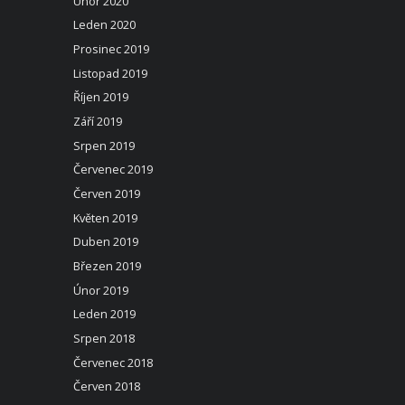
Únor 2020
Leden 2020
Prosinec 2019
Listopad 2019
Říjen 2019
Září 2019
Srpen 2019
Červenec 2019
Červen 2019
Květen 2019
Duben 2019
Březen 2019
Únor 2019
Leden 2019
Srpen 2018
Červenec 2018
Červen 2018